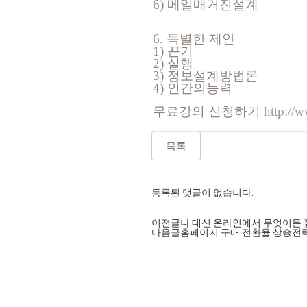
6) 메일매거진설계
6. 특별한 제안
1) 끈기
2) 실행
3) 정보설계방법론
4) 인간의능력
무료강의 신청하기
http://
목록
등록된 댓글이 없습니다.
이전글
나 대신 온라인에서 무엇이든 
다음글
홈페이지 구매 전환율 상승전