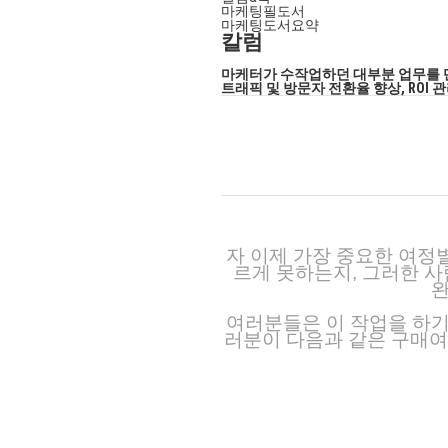
마케팅필도서
마케팅도서요약
칼럼
마케터가 수작업하던 대부분 업무를 
트래픽 및 방문자 전환율 향상, ROI
자 이제 가장 중요한 여정
르게 못하는지, 그러한 
완
여러분들은 이 작업을 하기
러분이 다음과 같은 구매여