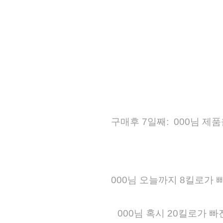
구매후 7일째: 000님 
000님 오늘까지 8킬로가
000님 혹시 20킬로가 