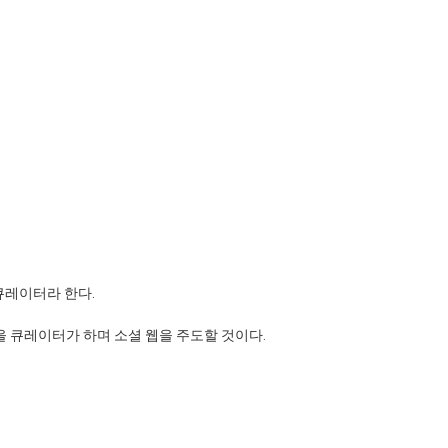
큐레이터라 한다.
을 큐레이터가 하며 소셜 웹을 주도할 것이다.