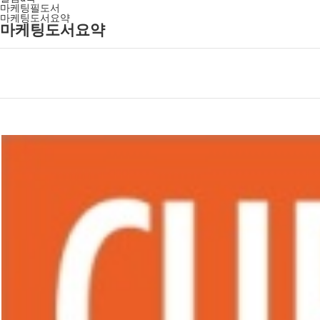
마케팅필도서
마케팅도서요약
마케팅도서요약