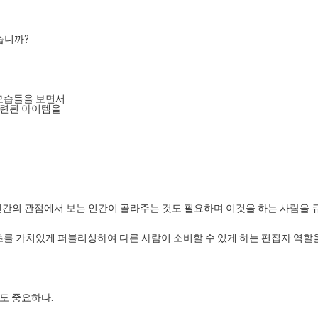
습니까?
 모습들을 보면서
관련된 아이템을
, 인간의 관점에서 보는 인간이 골라주는 것도 필요하며 이것을 하는 사람을 
츠를 가치있게 퍼블리싱하여 다른 사람이 소비할 수 있게 하는 편집자 역할
도 중요하다.