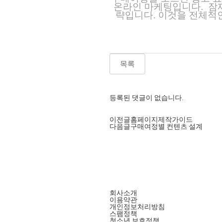
온라인 마케팅입니다. 잠재
략입니다. 이것을 전체적
목록
등록된 댓글이 없습니다.
이전글
홈페이지제작가이드
다음글
구매여정별 컨텐츠 설계
회사소개
이용약관
개인정보처리방침
스팸정책
청소년 보호정책