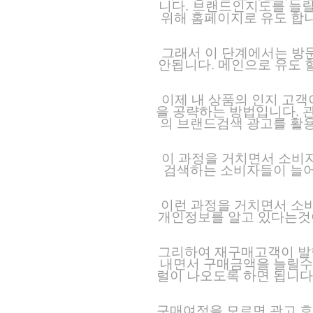
니다. 브랜드인지도를 늘릴
위해 홈페이지로 유도 합니
그래서 이 단계에서는 방
안됩니다. 메인으로 유도 
이제 내 상품의 인지 고객
을 공략하는 방법입니다. 
의 브랜드검색 광고를 활
이 과정을 거치면서 소비
검색하는 소비자들이 늘어
이런 과정을 거치면서 소비
개인정보를 알고 있다는것이
그리하여 재구매고객이 발행
내면서 구매금액을 늘릴수
럴이 나오도록 하면 됩니다
구매여정을 모르면 광고 효