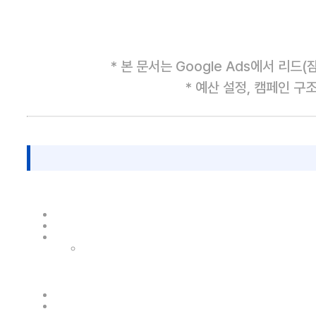
* 본 문서는 Google Ads에서 리
* 예산 설정, 캠페인 구