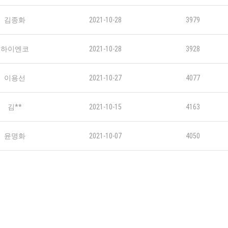
김종화
2021-10-28
3979
하이엔코
2021-10-28
3928
이용선
2021-10-27
4077
김**
2021-10-15
4163
윤명화
2021-10-07
4050