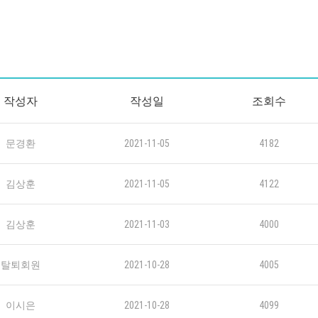
작성자
작성일
조회수
문경환
2021-11-05
4182
김상훈
2021-11-05
4122
김상훈
2021-11-03
4000
탈퇴회원
2021-10-28
4005
이시은
2021-10-28
4099